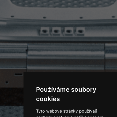
Používáme soubory
cookies
Tyto webové stránky používají