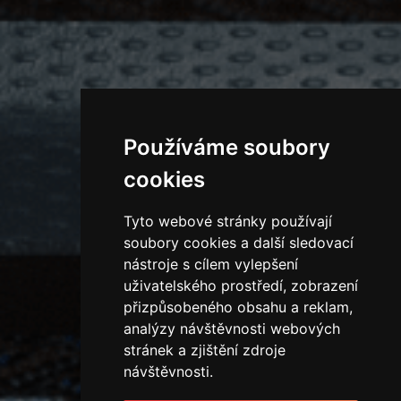
Používáme soubory
cookies
Tyto webové stránky používají
soubory cookies a další sledovací
nástroje s cílem vylepšení
uživatelského prostředí, zobrazení
přizpůsobeného obsahu a reklam,
analýzy návštěvnosti webových
stránek a zjištění zdroje
návštěvnosti.