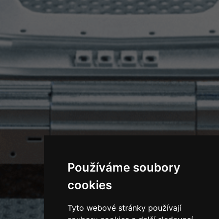
Používáme soubory
cookies
Tyto webové stránky používají