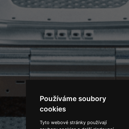
Používáme soubory
cookies
Tyto webové stránky používají