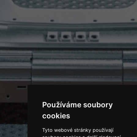
Používáme soubory
cookies
Tyto webové stránky používají