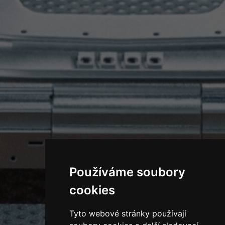
Používáme soubory
cookies
Tyto webové stránky používají