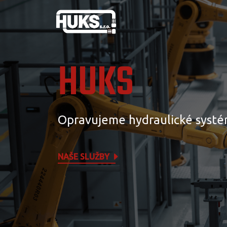
HUKS
Opravujeme hydraulické systé
NAŠE SLUŽBY