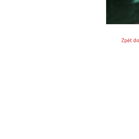
Zpět do