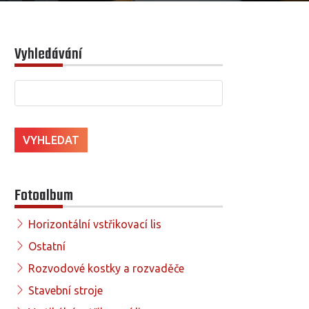
Vyhledávání
Fotoalbum
Horizontální vstřikovací lis
Ostatní
Rozvodové kostky a rozvaděče
Stavební stroje