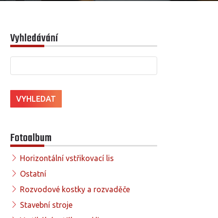
Vyhledávání
Fotoalbum
Horizontální vstřikovací lis
Ostatní
Rozvodové kostky a rozvaděče
Stavební stroje