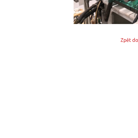
Zpět do