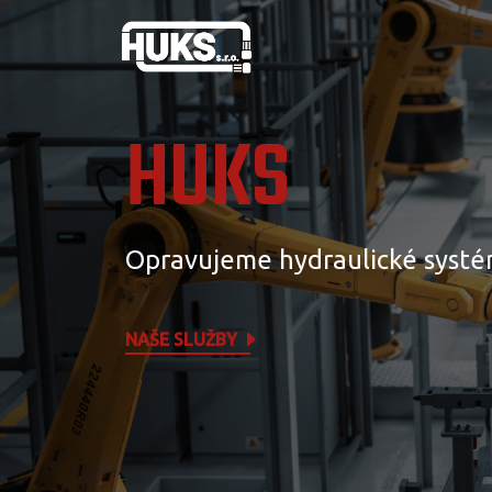
HUKS
Opravujeme hydraulické systé
NAŠE SLUŽBY