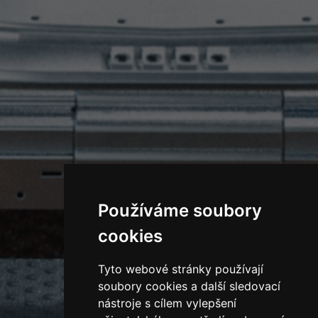
Používáme soubory
cookies
Tyto webové stránky používají
soubory cookies a další sledovací
nástroje s cílem vylepšení