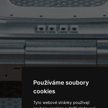
Používáme soubory
cookies
Tyto webové stránky používají