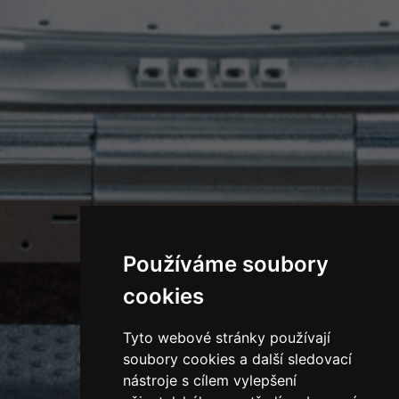
Používáme soubory
cookies
Tyto webové stránky používají
soubory cookies a další sledovací
nástroje s cílem vylepšení