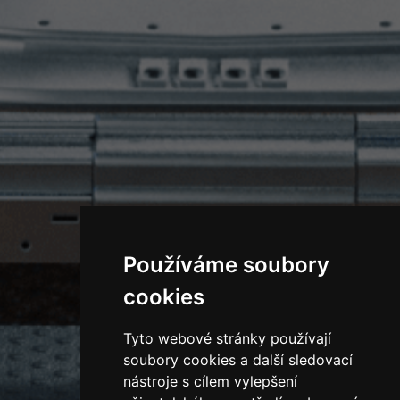
Používáme soubory
cookies
Tyto webové stránky používají
soubory cookies a další sledovací
nástroje s cílem vylepšení