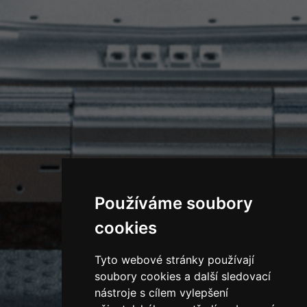
Používáme soubory
cookies
Tyto webové stránky používají
soubory cookies a další sledovací
nástroje s cílem vylepšení