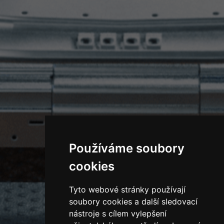
Používáme soubory
cookies
Tyto webové stránky používají
soubory cookies a další sledovací
nástroje s cílem vylepšení