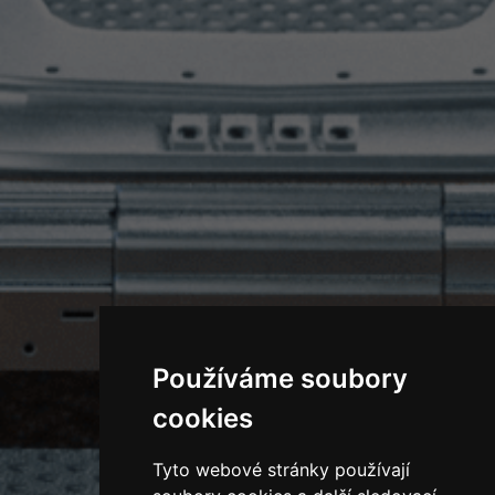
Používáme soubory
cookies
Tyto webové stránky používají