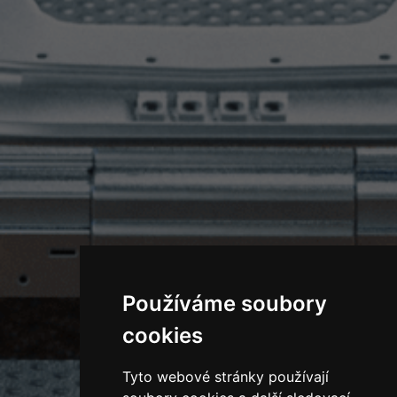
Používáme soubory
cookies
Tyto webové stránky používají