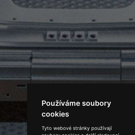
Používáme soubory
cookies
Tyto webové stránky používají