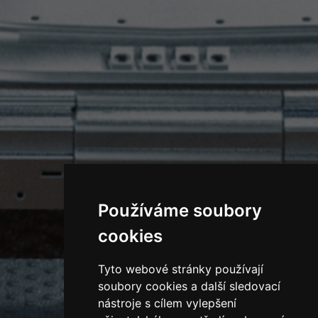
Používáme soubory
cookies
Tyto webové stránky používají
soubory cookies a další sledovací
nástroje s cílem vylepšení