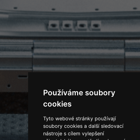
Používáme soubory
cookies
Tyto webové stránky používají
soubory cookies a další sledovací
nástroje s cílem vylepšení