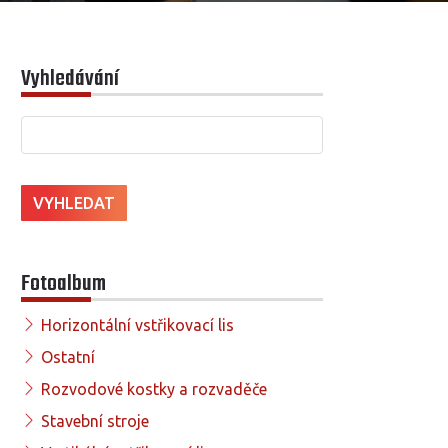
Vyhledávání
Fotoalbum
Horizontální vstřikovací lis
Ostatní
Rozvodové kostky a rozvaděče
Stavební stroje