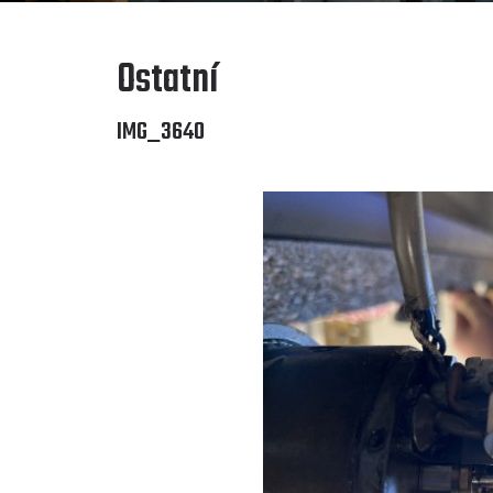
Ostatní
IMG_3640