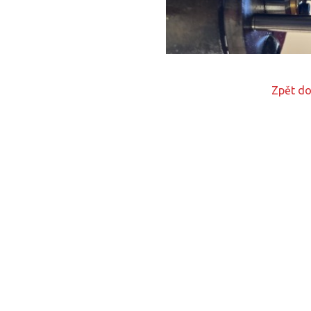
Zpět do