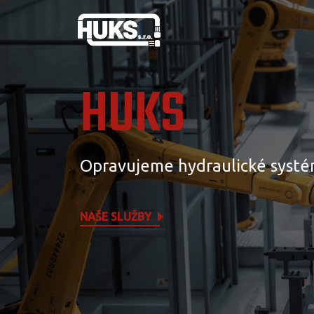
HUKS
Opravujeme hydraulické systé
NAŠE SLUŽBY