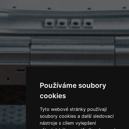
Používáme soubory
cookies
Tyto webové stránky používají
soubory cookies a další sledovací
nástroje s cílem vylepšení