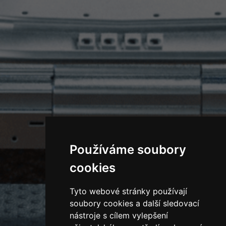
Používáme soubory
cookies
Tyto webové stránky používají
soubory cookies a další sledovací
nástroje s cílem vylepšení