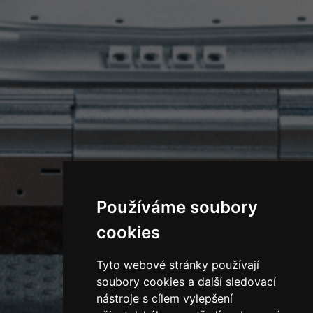
Používáme soubory
cookies
Tyto webové stránky používají
soubory cookies a další sledovací
nástroje s cílem vylepšení