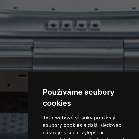
Používáme soubory
cookies
Tyto webové stránky používají
soubory cookies a další sledovací
nástroje s cílem vylepšení