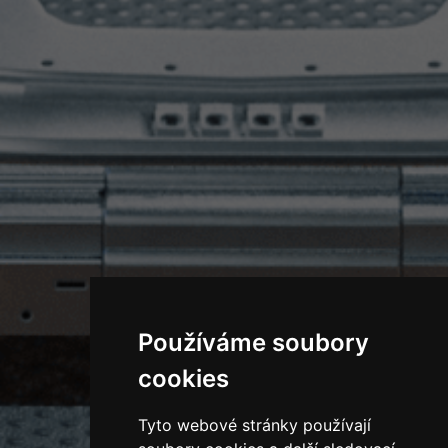
Používáme soubory
cookies
Tyto webové stránky používají