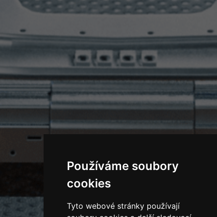
Používáme soubory
cookies
Tyto webové stránky používají