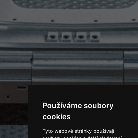
Používáme soubory
cookies
Tyto webové stránky používají