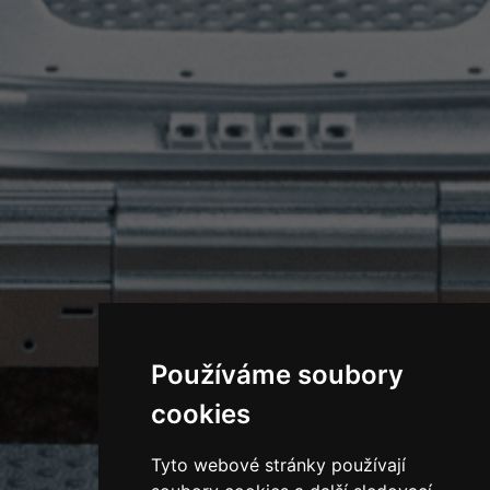
Používáme soubory
cookies
Tyto webové stránky používají