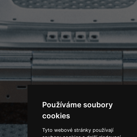
Používáme soubory
cookies
Tyto webové stránky používají