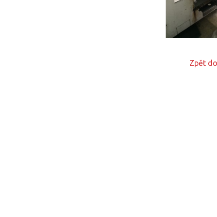
Zpět do