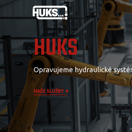
HUKS
Opravujeme hydraulické systé
NAŠE SLUŽBY