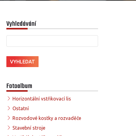
Vyhledávání
Fotoalbum
Horizontální vstřikovací lis
Ostatní
Rozvodové kostky a rozvaděče
Stavební stroje