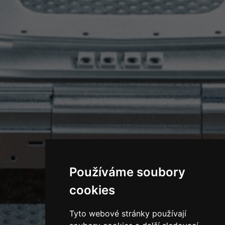
Používáme soubory
cookies
Tyto webové stránky používají