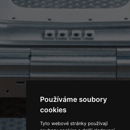
Používáme soubory
cookies
Tyto webové stránky používají