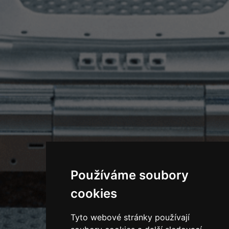
Používáme soubory
cookies
Tyto webové stránky používají