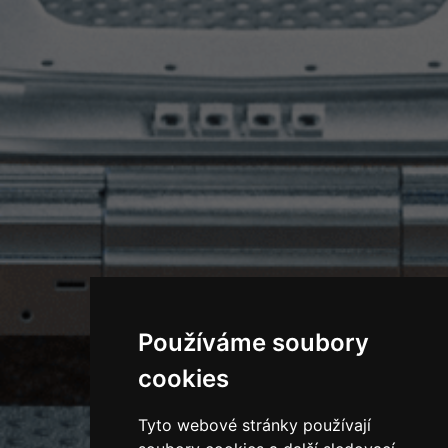
Používáme soubory
cookies
Tyto webové stránky používají