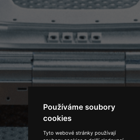
Používáme soubory
cookies
Tyto webové stránky používají