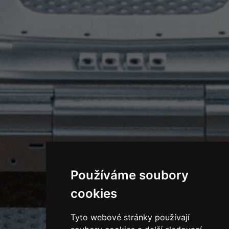
Používáme soubory
cookies
Tyto webové stránky používají