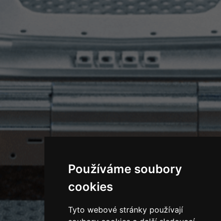
Používáme soubory
cookies
Tyto webové stránky používají