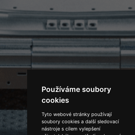
Používáme soubory
cookies
Tyto webové stránky používají
soubory cookies a další sledovací
nástroje s cílem vylepšení