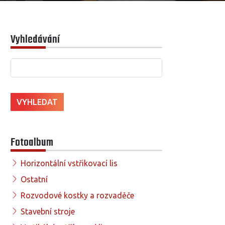
Vyhledávání
Fotoalbum
Horizontální vstřikovací lis
Ostatní
Rozvodové kostky a rozvaděče
Stavební stroje