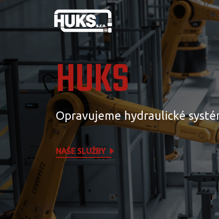
HUKS
Opravujeme hydraulické systé
NAŠE SLUŽBY