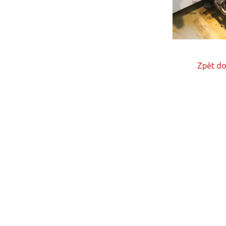
Zpět do