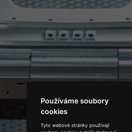
Používáme soubory
cookies
Tyto webové stránky používají