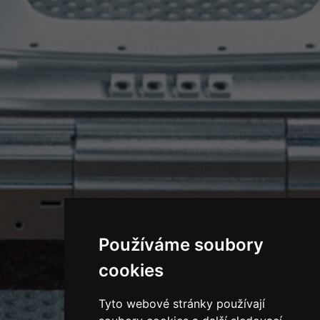
Používáme soubory
cookies
Tyto webové stránky používají