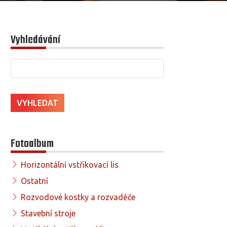
Vyhledávání
Fotoalbum
Horizontální vstřikovací lis
Ostatní
Rozvodové kostky a rozvaděče
Stavební stroje