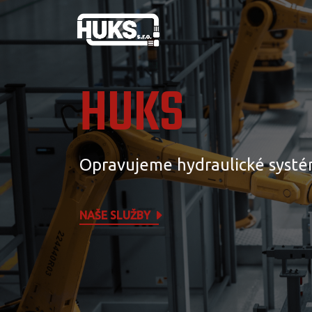
HUKS
Opravujeme hydraulické systé
NAŠE SLUŽBY