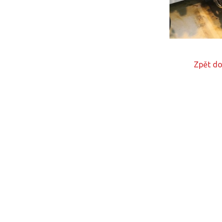
Zpět do