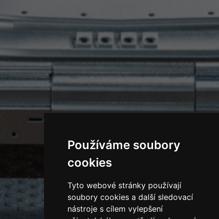
Používáme soubory
cookies
Tyto webové stránky používají
soubory cookies a další sledovací
nástroje s cílem vylepšení