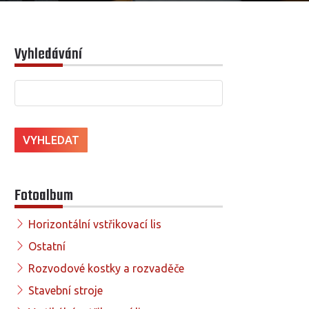
Vyhledávání
Fotoalbum
Horizontální vstřikovací lis
Ostatní
Rozvodové kostky a rozvaděče
Stavební stroje