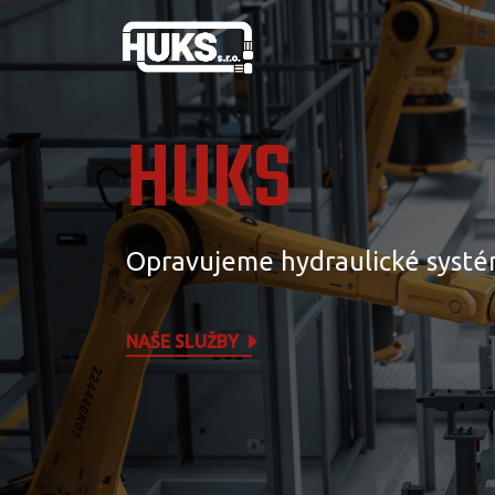
HUKS
Opravujeme hydraulické systé
NAŠE SLUŽBY