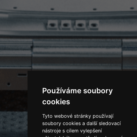
Používáme soubory
cookies
Tyto webové stránky používají
soubory cookies a další sledovací
nástroje s cílem vylepšení