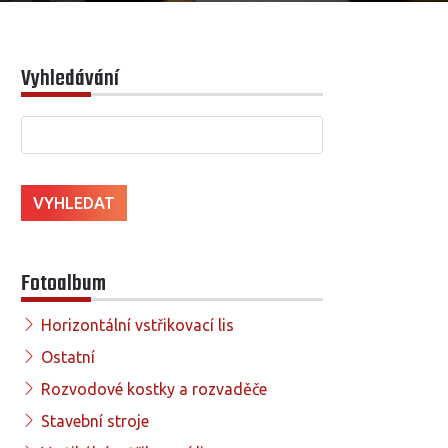
Vyhledávání
Fotoalbum
Horizontální vstřikovací lis
Ostatní
Rozvodové kostky a rozvaděče
Stavební stroje