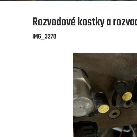
Rozvodové kostky a rozva
IMG_3270