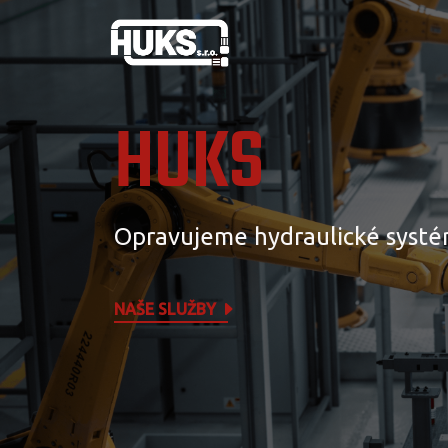
HUKS
Opravujeme hydraulické systé
NAŠE SLUŽBY