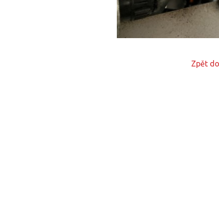
Zpět do