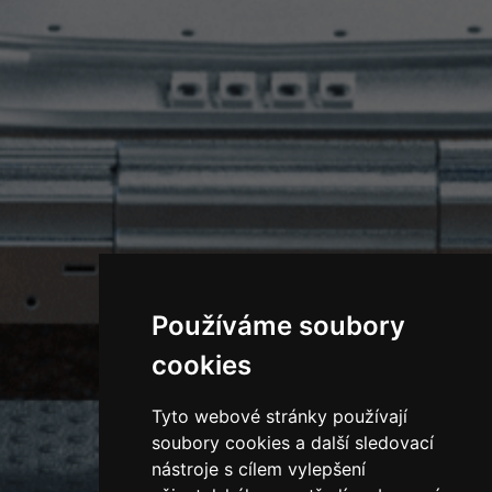
Používáme soubory
cookies
Tyto webové stránky používají
soubory cookies a další sledovací
nástroje s cílem vylepšení