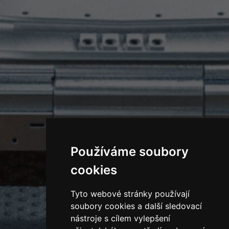
Používáme soubory
cookies
Tyto webové stránky používají
soubory cookies a další sledovací
nástroje s cílem vylepšení