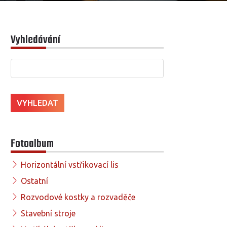
Vyhledávání
Fotoalbum
Horizontální vstřikovací lis
Ostatní
Rozvodové kostky a rozvaděče
Stavební stroje