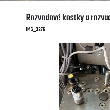
Rozvodové kostky a rozva
IMG_3276