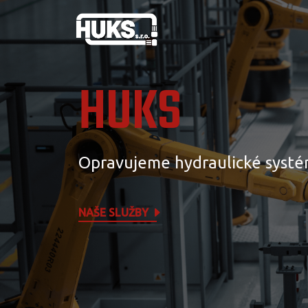
HUKS
Opravujeme hydraulické systé
NAŠE SLUŽBY