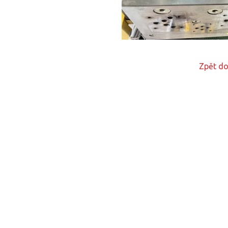
Zpět do