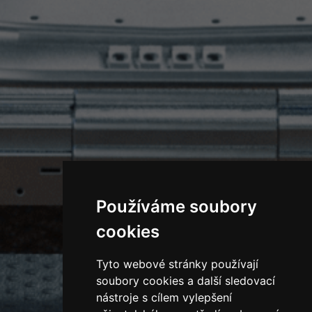
Používáme soubory
cookies
Tyto webové stránky používají
soubory cookies a další sledovací
nástroje s cílem vylepšení